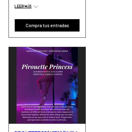
Leer más
Compra tus entradas